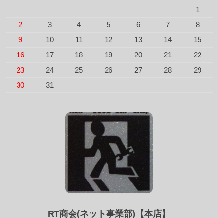
1
2
3
4
5
6
7
8
9
10
11
12
13
14
15
16
17
18
19
20
21
22
23
24
25
26
27
28
29
30
31
RT商会(ネット事業部)【本店】