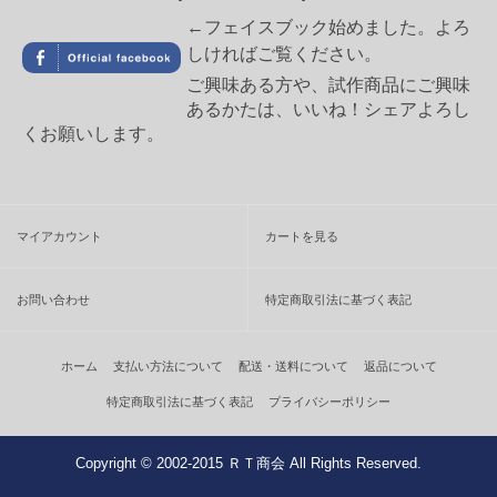
←フェイスブック始めました。よろ
しければご覧ください。
ご興味ある方や、試作商品にご興味
あるかたは、いいね！シェアよろし
くお願いします。
マイアカウント
カートを見る
お問い合わせ
特定商取引法に基づく表記
ホーム
支払い方法について
配送・送料について
返品について
特定商取引法に基づく表記
プライバシーポリシー
Copyright © 2002-2015 ＲＴ商会 All Rights Reserved.