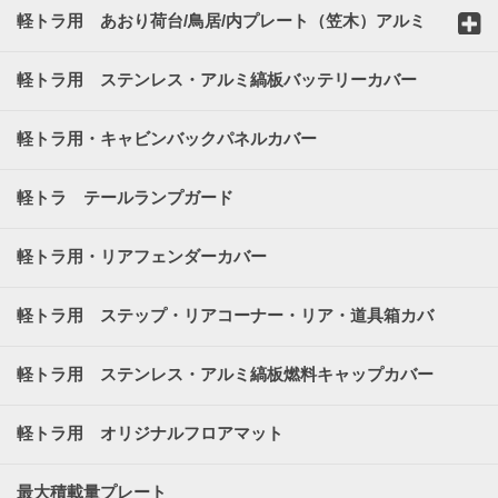
軽トラ用 あおり荷台/鳥居/内プレート（笠木）アルミ
縞板カバー
軽トラ用 ステンレス・アルミ縞板バッテリーカバー
軽トラ用・キャビンバックパネルカバー
軽トラ テールランプガード
軽トラ用・リアフェンダーカバー
軽トラ用 ステップ・リアコーナー・リア・道具箱カバ
ー
軽トラ用 ステンレス・アルミ縞板燃料キャップカバー
軽トラ用 オリジナルフロアマット
最大積載量プレート