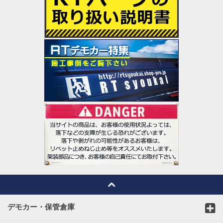
デモカー・保管倉庫