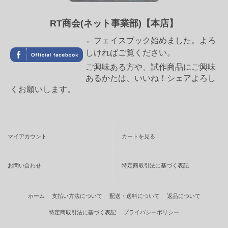
RT商会(ネット事業部)【本店】
←フェイスブック始めました。よろ
しければご覧ください。
ご興味ある方や、試作商品にご興味
あるかたは、いいね！シェアよろし
くお願いします。
マイアカウント
カートを見る
お問い合わせ
特定商取引法に基づく表記
ホーム
支払い方法について
配送・送料について
返品について
特定商取引法に基づく表記
プライバシーポリシー