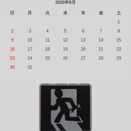
2026年8月
日
月
火
水
木
金
土
1
2
3
4
5
6
7
8
9
10
11
12
13
14
15
16
17
18
19
20
21
22
23
24
25
26
27
28
29
30
31