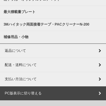
最大積載量プレート
3Mハイタック両面接着テープ・PACクリーナーN-200
補修用品・小物
返品について
配送・送料について
支払い方法について
PC版表示に切り替える