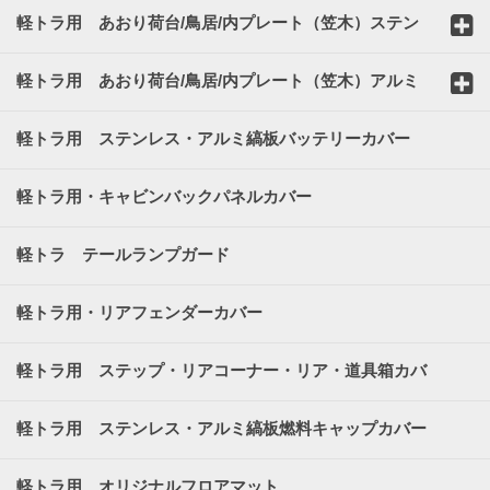
軽トラ用 あおり荷台/鳥居/内プレート（笠木）ステン
レスカバー
軽トラ用 あおり荷台/鳥居/内プレート（笠木）アルミ
縞板カバー
軽トラ用 ステンレス・アルミ縞板バッテリーカバー
軽トラ用・キャビンバックパネルカバー
軽トラ テールランプガード
軽トラ用・リアフェンダーカバー
軽トラ用 ステップ・リアコーナー・リア・道具箱カバ
ー
軽トラ用 ステンレス・アルミ縞板燃料キャップカバー
軽トラ用 オリジナルフロアマット