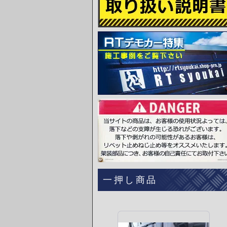
一押し商品