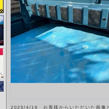
2025/4/16 お客様からいただいた画