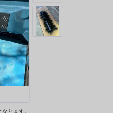
像となります。