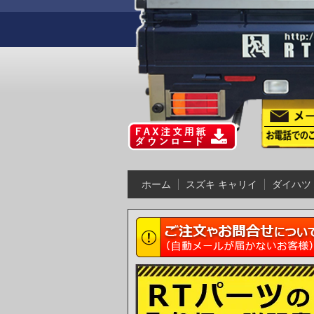
ホーム
スズキ キャリイ
ダイハツ