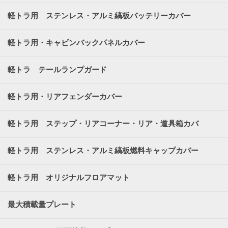
軽トラ用 ステンレス・アルミ縞板バッテリーカバー
軽トラ用・キャビンバックパネルカバー
軽トラ テールランプガード
軽トラ用・リアフェンダーカバー
軽トラ用 ステップ・リアコーナー・リア・道具箱カバ
ー
軽トラ用 ステンレス・アルミ縞板燃料キャップカバー
軽トラ用 オリジナルフロアマット
最大積載量プレート