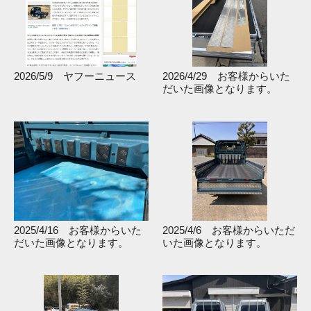
2026/5/9 ヤフーニュース
2026/4/29 お客様からいた
だいた画像となります。
2025/4/16 お客様からいた
2025/4/6 お客様からいただ
だいた画像となります。
いた画像となります。