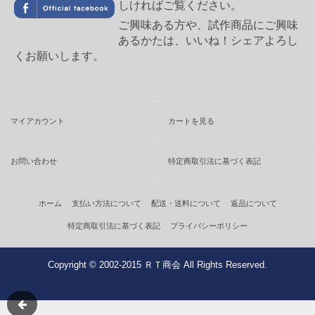
しければご覧ください。
ご興味ある方や、試作商品にご興味
あるかたは、いいね！シェアよろし
くお願いします。
マイアカウント
カートを見る
お問い合わせ
特定商取引法に基づく表記
ホーム
支払い方法について
配送・送料について
返品について
特定商取引法に基づく表記
プライバシーポリシー
Copyright © 2002-2015 ＲＴ商会 All Rights Reserved.