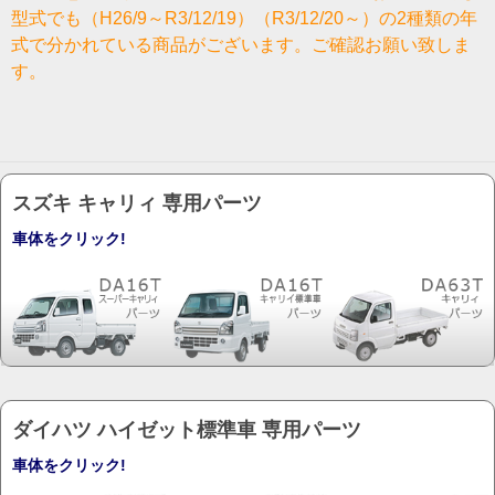
型式でも（H26/9～R3/12/19）（R3/12/20～）の2種類の年
式で分かれている商品がございます。ご確認お願い致しま
す。
スズキ キャリィ 専用パーツ
ダイハツ ハイゼット標準車 専用パーツ