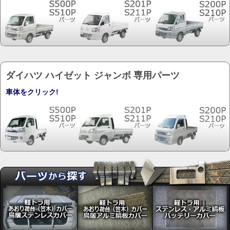
ダイハツ ハイゼット ジャンボ 専用パーツ