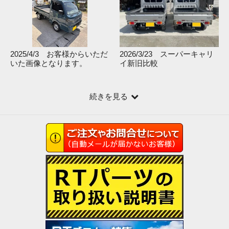
2025/4/3 お客様からいただ
2026/3/23 スーパーキャリ
いた画像となります。
イ新旧比較
続きを見る