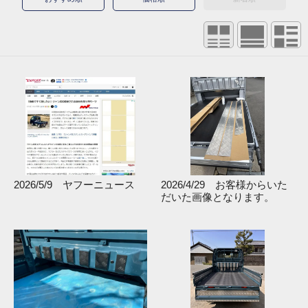
2026/5/9 ヤフーニュース
2026/4/29 お客様からいた
だいた画像となります。