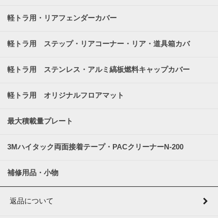
軽トラ用・リアフェンダーカバー
軽トラ用 ステップ・リアコーナー・リア・道具箱カバ
ー
軽トラ用 ステンレス・アルミ縞板燃料キャップカバー
軽トラ用 オリジナルフロアマット
最大積載量プレート
3Mハイタック両面接着テープ・PACクリーナーN-200
補修用品・小物
返品について