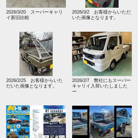
2026/3/20 スーパーキャリ
2026/3/2 お客様からいただ
イ新旧比較
いた画像となります。
2026/2/25 お客様からいた
2026/2/7 弊社にもスーパー
だいた画像となります。
キャリイ入荷いたしました
ー