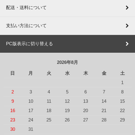
配送・送料について
支払い方法について
PC版表示に切り替える
2026年8月
日
月
火
水
木
金
土
1
2
3
4
5
6
7
8
9
10
11
12
13
14
15
16
17
18
19
20
21
22
23
24
25
26
27
28
29
30
31