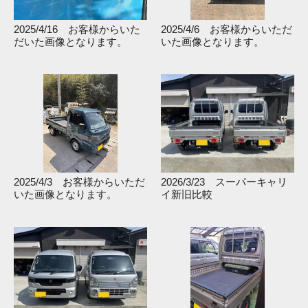
2025/4/16 お客様からいた
2025/4/6 お客様からいただ
だいた画像となります。
いた画像となります。
2025/4/3 お客様からいただ
2026/3/23 スーパーキャリ
いた画像となります。
イ新旧比較