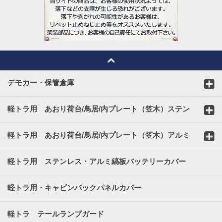
デモカー・保管倉庫
軽トラ用 あおり荷台/鳥居/内プレート（笠木）ステン
レスカバー
軽トラ用 あおり荷台/鳥居/内プレート（笠木）アルミ
縞板カバー
軽トラ用 ステンレス・アルミ縞板バッテリーカバー
軽トラ用・キャビンバックパネルカバー
軽トラ テールランプガード