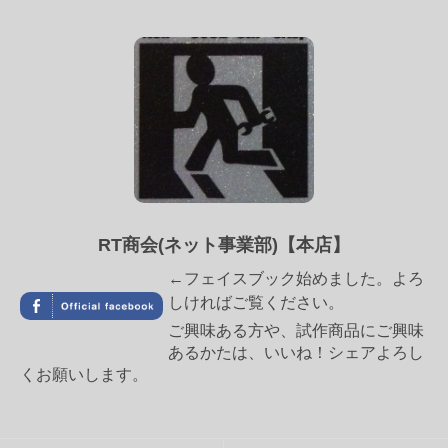
RT商会(ネット事業部)【本店】
←フェイスブック始めました。よろ
しければご覧ください。
ご興味ある方や、試作商品にご興味
あるかたは、いいね！シェアよろし
くお願いします。