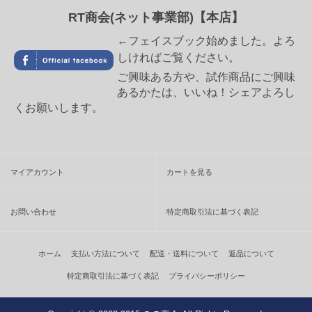
RT商会(ネット事業部)【本店】
←フェイスブック始めました。よろ
しければご覧ください。
ご興味ある方や、試作商品にご興味
あるかたは、いいね！シェアよろし
くお願いします。
マイアカウント
カートを見る
お問い合わせ
特定商取引法に基づく表記
ホーム
支払い方法について
配送・送料について
返品について
特定商取引法に基づく表記
プライバシーポリシー