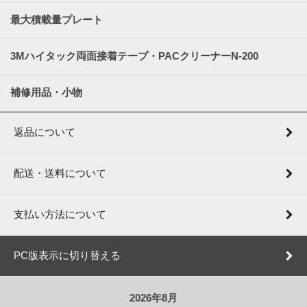
最大積載量プレート
3Mハイタック両面接着テープ・PACクリーナーN-200
補修用品・小物
返品について
配送・送料について
支払い方法について
PC版表示に切り替える
2026年8月