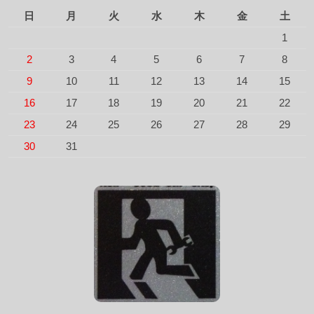
日
月
火
水
木
金
土
1
2
3
4
5
6
7
8
9
10
11
12
13
14
15
16
17
18
19
20
21
22
23
24
25
26
27
28
29
30
31