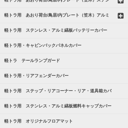
レスカバー
軽トラ用 あおり荷台/鳥居/内プレート（笠木）アルミ
縞板カバー
軽トラ用 ステンレス・アルミ縞板バッテリーカバー
軽トラ用・キャビンバックパネルカバー
軽トラ テールランプガード
軽トラ用・リアフェンダーカバー
軽トラ用 ステップ・リアコーナー・リア・道具箱カバ
ー
軽トラ用 ステンレス・アルミ縞板燃料キャップカバー
軽トラ用 オリジナルフロアマット