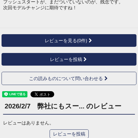
プッシュスタートが、まだついていないのが、残念です。
次回モデルチャンジに期待ですね！
レビューを見る(0件)
レビューを投稿
この読みものについて問い合わせる
2026/2/7 弊社にもスー... のレビュー
レビューはありません。
レビューを投稿