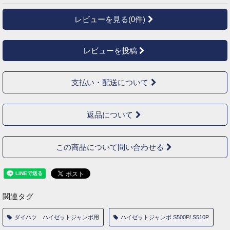
レビューを見る(0件)
レビューを投稿
支払い・配送について
返品について
この商品について問い合わせる
関連タグ
ダイハツ ハイゼットジャンボ用
ハイゼットジャンボ S500P/ S510P