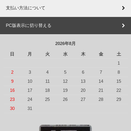
支払い方法について
PC版表示に切り替える
2026年8月
日
月
火
水
木
金
土
1
2
3
4
5
6
7
8
9
10
11
12
13
14
15
16
17
18
19
20
21
22
23
24
25
26
27
28
29
30
31