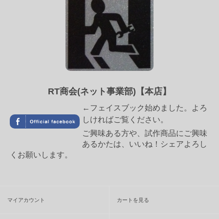
RT商会(ネット事業部)【本店】
←フェイスブック始めました。よろ
しければご覧ください。
ご興味ある方や、試作商品にご興味
あるかたは、いいね！シェアよろし
くお願いします。
マイアカウント
カートを見る