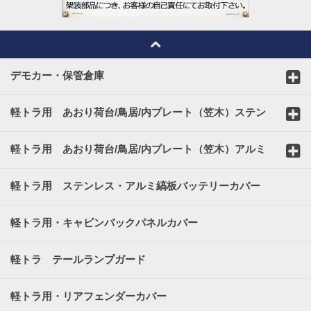
デモカー・保管倉庫
軽トラ用 あおり荷台/鳥居/内プレート（笠木）ステン
レスカバー
軽トラ用 あおり荷台/鳥居/内プレート（笠木）アルミ
縞板カバー
軽トラ用 ステンレス・アルミ縞板バッテリーカバー
軽トラ用・キャビンバックパネルカバー
軽トラ テールランプガード
軽トラ用・リアフェンダーカバー