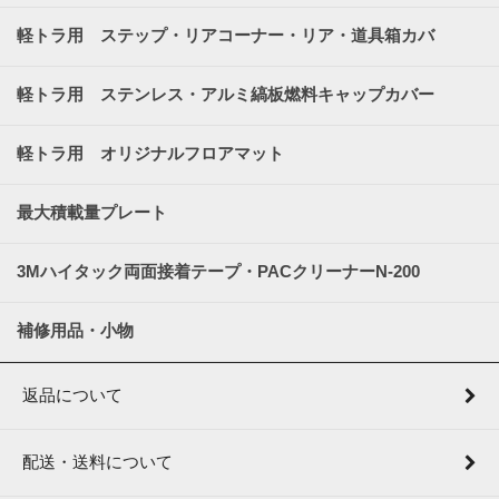
軽トラ用 ステップ・リアコーナー・リア・道具箱カバ
ー
軽トラ用 ステンレス・アルミ縞板燃料キャップカバー
軽トラ用 オリジナルフロアマット
最大積載量プレート
3Mハイタック両面接着テープ・PACクリーナーN-200
補修用品・小物
返品について
配送・送料について