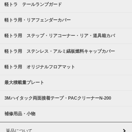
軽トラ テールランプガード
軽トラ用・リアフェンダーカバー
軽トラ用 ステップ・リアコーナー・リア・道具箱カバ
ー
軽トラ用 ステンレス・アルミ縞板燃料キャップカバー
軽トラ用 オリジナルフロアマット
最大積載量プレート
3Mハイタック両面接着テープ・PACクリーナーN-200
補修用品・小物
返品について