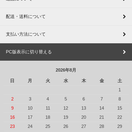
配送・送料について
支払い方法について
PC版表示に切り替える
2026年8月
日
月
火
水
木
金
土
1
2
3
4
5
6
7
8
9
10
11
12
13
14
15
16
17
18
19
20
21
22
23
24
25
26
27
28
29