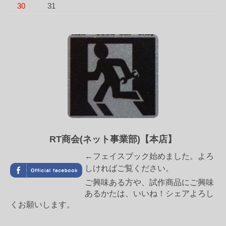
30
31
RT商会(ネット事業部)【本店】
←フェイスブック始めました。よろ
しければご覧ください。
ご興味ある方や、試作商品にご興味
あるかたは、いいね！シェアよろし
くお願いします。