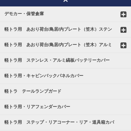
デモカー・保管倉庫
軽トラ用 あおり荷台/鳥居/内プレート（笠木）ステン
レスカバー
軽トラ用 あおり荷台/鳥居/内プレート（笠木）アルミ
縞板カバー
軽トラ用 ステンレス・アルミ縞板バッテリーカバー
軽トラ用・キャビンバックパネルカバー
軽トラ テールランプガード
軽トラ用・リアフェンダーカバー
軽トラ用 ステップ・リアコーナー・リア・道具箱カバ
ー