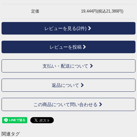
定価
19,444円(税込21,389円)
レビューを見る(2件)
レビューを投稿
支払い・配送について
返品について
この商品について問い合わせる
関連タグ