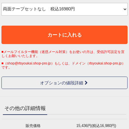
カートに入れる
■メールフイルター機能（迷惑メール対策）をお使いの方は、受信許可設定を宜
しくお願いいたします。
■（shop@rtsyoukai.shop-pro.jp）もしくは、ドメイン（rtsyoukai.shop-pro.jp）
です。
オプションの値段詳細
その他の詳細情報
販売価格
15,436円(税込16,980円)