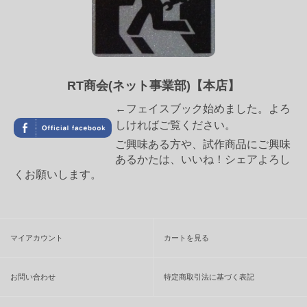
RT商会(ネット事業部)【本店】
←フェイスブック始めました。よろ
しければご覧ください。
ご興味ある方や、試作商品にご興味
あるかたは、いいね！シェアよろし
くお願いします。
マイアカウント
カートを見る
お問い合わせ
特定商取引法に基づく表記