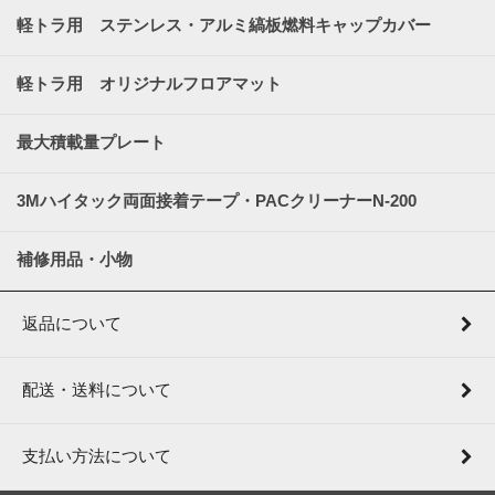
軽トラ用 ステンレス・アルミ縞板燃料キャップカバー
軽トラ用 オリジナルフロアマット
最大積載量プレート
3Mハイタック両面接着テープ・PACクリーナーN-200
補修用品・小物
返品について
配送・送料について
支払い方法について