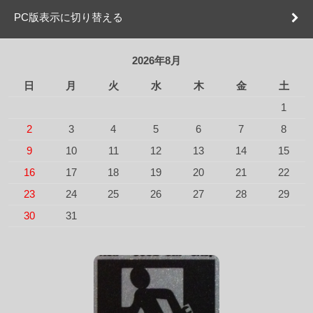
PC版表示に切り替える
2026年8月
日
月
火
水
木
金
土
1
2
3
4
5
6
7
8
9
10
11
12
13
14
15
16
17
18
19
20
21
22
23
24
25
26
27
28
29
30
31