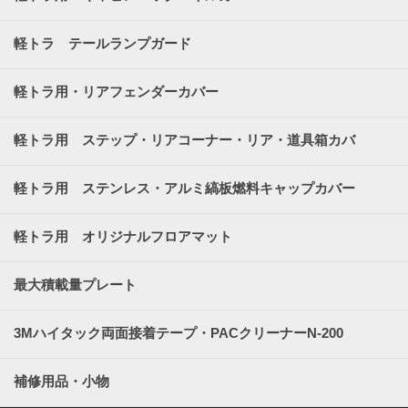
軽トラ テールランプガード
軽トラ用・リアフェンダーカバー
軽トラ用 ステップ・リアコーナー・リア・道具箱カバ
ー
軽トラ用 ステンレス・アルミ縞板燃料キャップカバー
軽トラ用 オリジナルフロアマット
最大積載量プレート
3Mハイタック両面接着テープ・PACクリーナーN-200
補修用品・小物