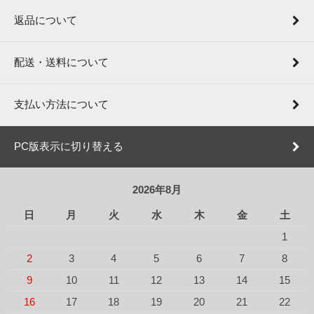
返品について
配送・送料について
支払い方法について
PC版表示に切り替える
2026年8月
日
月
火
水
木
金
土
1
2
3
4
5
6
7
8
9
10
11
12
13
14
15
16
17
18
19
20
21
22