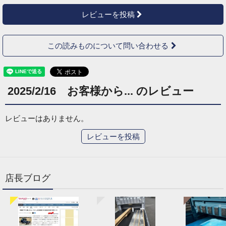
レビューを投稿
この読みものについて問い合わせる
2025/2/16 お客様から... のレビュー
レビューはありません。
レビューを投稿
店長ブログ