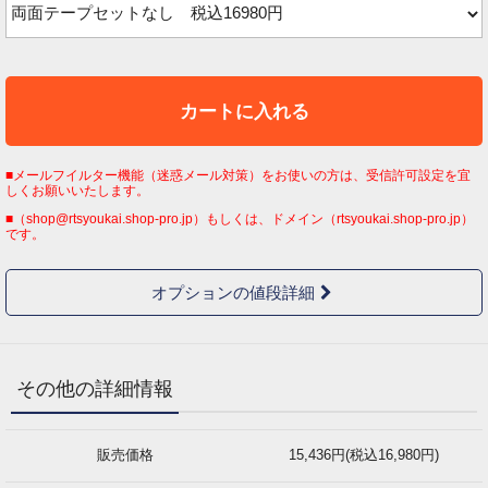
カートに入れる
■メールフイルター機能（迷惑メール対策）をお使いの方は、受信許可設定を宜
しくお願いいたします。
■（shop@rtsyoukai.shop-pro.jp）もしくは、ドメイン（rtsyoukai.shop-pro.jp）
です。
オプションの値段詳細
その他の詳細情報
販売価格
15,436円(税込16,980円)