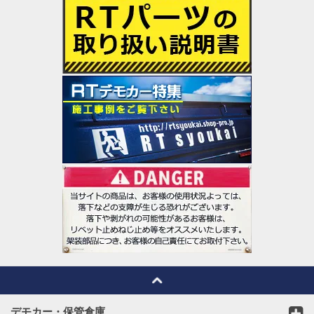
デモカー・保管倉庫