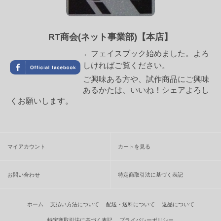
RT商会(ネット事業部)【本店】
←フェイスブック始めました。よろ
しければご覧ください。
ご興味ある方や、試作商品にご興味
あるかたは、いいね！シェアよろし
くお願いします。
マイアカウント
カートを見る
お問い合わせ
特定商取引法に基づく表記
ホーム
支払い方法について
配送・送料について
返品について
特定商取引法に基づく表記
プライバシーポリシー