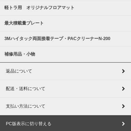
軽トラ用 オリジナルフロアマット
最大積載量プレート
3Mハイタック両面接着テープ・PACクリーナーN-200
補修用品・小物
返品について
配送・送料について
支払い方法について
PC版表示に切り替える