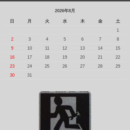
2026年8月
日
月
火
水
木
金
土
1
2
3
4
5
6
7
8
9
10
11
12
13
14
15
16
17
18
19
20
21
22
23
24
25
26
27
28
29
30
31