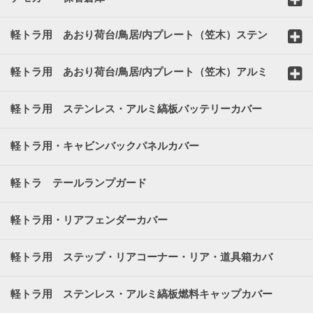
軽トラ用 あおり荷台/鳥居/内プレート（笠木）ステン
レスカバー
軽トラ用 あおり荷台/鳥居/内プレート（笠木）アルミ
縞板カバー
軽トラ用 ステンレス・アルミ縞板バッテリーカバー
軽トラ用・キャビンバックパネルカバー
軽トラ テールランプガード
軽トラ用・リアフェンダーカバー
軽トラ用 ステップ・リアコーナー・リア・道具箱カバ
ー
軽トラ用 ステンレス・アルミ縞板燃料キャップカバー