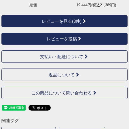
定価
19,444円(税込21,389円)
レビューを見る(3件)
レビューを投稿
支払い・配送について
返品について
この商品について問い合わせる
関連タグ