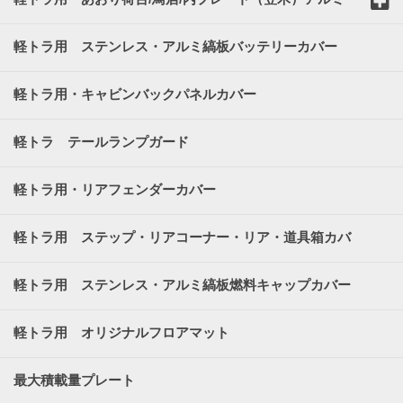
縞板カバー
軽トラ用 ステンレス・アルミ縞板バッテリーカバー
軽トラ用・キャビンバックパネルカバー
軽トラ テールランプガード
軽トラ用・リアフェンダーカバー
軽トラ用 ステップ・リアコーナー・リア・道具箱カバ
ー
軽トラ用 ステンレス・アルミ縞板燃料キャップカバー
軽トラ用 オリジナルフロアマット
最大積載量プレート