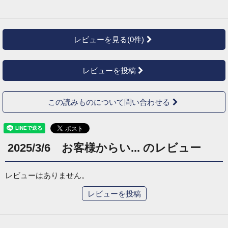
レビューを見る(0件)
レビューを投稿
この読みものについて問い合わせる
2025/3/6 お客様からい... のレビュー
レビューはありません。
レビューを投稿