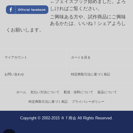
←フェイスブック始めました。よろ
しければご覧ください。
ご興味ある方や、試作商品にご興味
あるかたは、いいね！シェアよろし
くお願いします。
マイアカウント
カートを見る
お問い合わせ
特定商取引法に基づく表記
ホーム
支払い方法について
配送・送料について
返品について
特定商取引法に基づく表記
プライバシーポリシー
Copyright © 2002-2015 ＲＴ商会 All Rights Reserved.