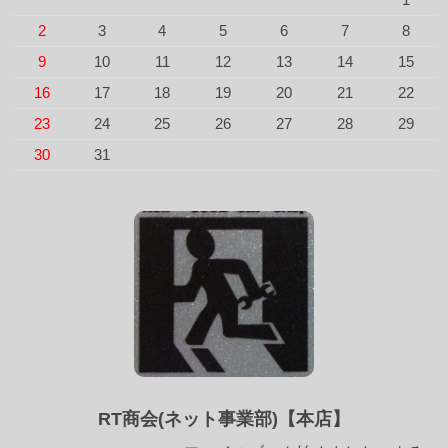
2
3
4
5
6
7
8
9
10
11
12
13
14
15
16
17
18
19
20
21
22
23
24
25
26
27
28
29
30
31
RT商会(ネット事業部)【本店】