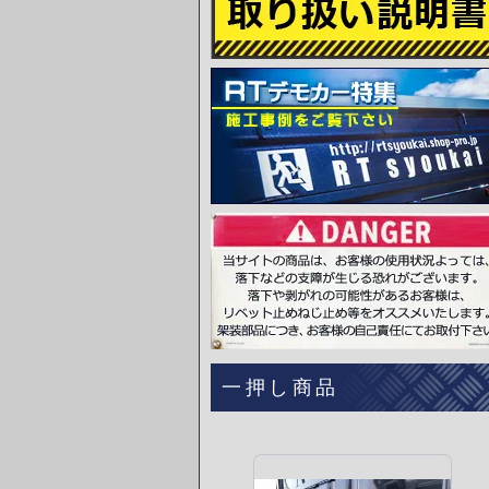
一押し商品