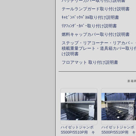
バッテリーカバー取り付け説明書
テールランプガード取り付け説明書
ｷｬﾋﾞﾝﾊﾞｯｸﾊﾟﾈﾙ取り付け説明書
ﾘｱﾌｪﾝﾀﾞｰｶﾊﾞｰ取り付け説明書
燃料キャップカバー取り付け説明書
ステップ・リアコーナー・リアカバ－
積載重量プレート・道具箱カバー取り
け説明書
フロアマット 取り付け説明書
新着
ハイゼットジャンボ
ハイゼットジャンボ
S500P/S510P用 キ
S500P/S510P用 キ