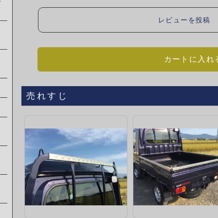
レ
レビューを投稿
カートに入れ
売れすじ