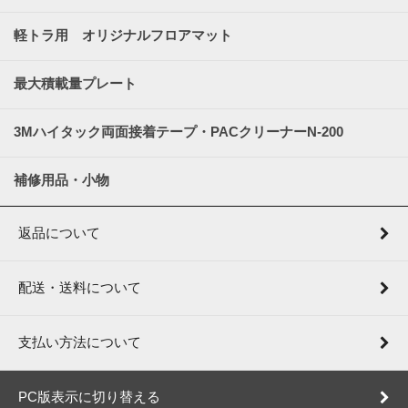
軽トラ用 オリジナルフロアマット
最大積載量プレート
3Mハイタック両面接着テープ・PACクリーナーN-200
補修用品・小物
返品について
配送・送料について
支払い方法について
PC版表示に切り替える