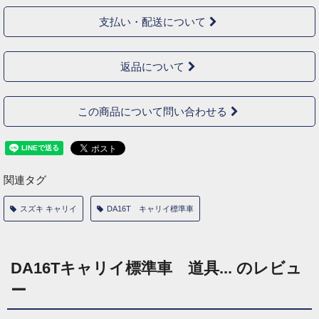
支払い・配送について
返品について
この商品について問い合わせる
関連タグ
スズキ キャリイ
DA16T キャリイ標準車
DA16Tキャリイ標準車 道具... のレビュ
ー