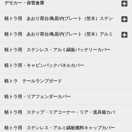
デモカー・保管倉庫
軽トラ用 あおり荷台/鳥居/内プレート（笠木）ステン
レスカバー
軽トラ用 あおり荷台/鳥居/内プレート（笠木）アルミ
縞板カバー
軽トラ用 ステンレス・アルミ縞板バッテリーカバー
軽トラ用・キャビンバックパネルカバー
軽トラ テールランプガード
軽トラ用・リアフェンダーカバー
軽トラ用 ステップ・リアコーナー・リア・道具箱カバ
ー
軽トラ用 ステンレス・アルミ縞板燃料キャップカバー