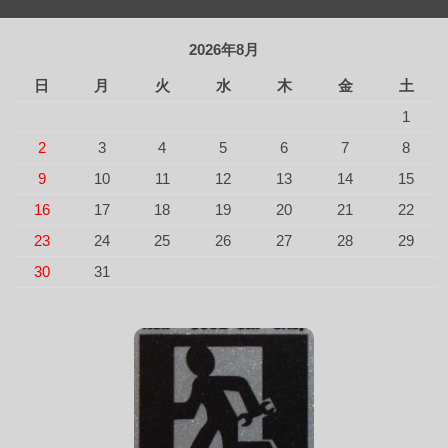
2026年8月
日
月
火
水
木
金
土
1
2
3
4
5
6
7
8
9
10
11
12
13
14
15
16
17
18
19
20
21
22
23
24
25
26
27
28
29
30
31