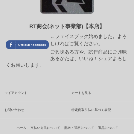
RT商会(ネット事業部)【本店】
←フェイスブック始めました。よろ
しければご覧ください。
ご興味ある方や、試作商品にご興味
あるかたは、いいね！シェアよろし
くお願いします。
マイアカウント
カートを見る
お問い合わせ
特定商取引法に基づく表記
ホーム
支払い方法について
配送・送料について
返品について