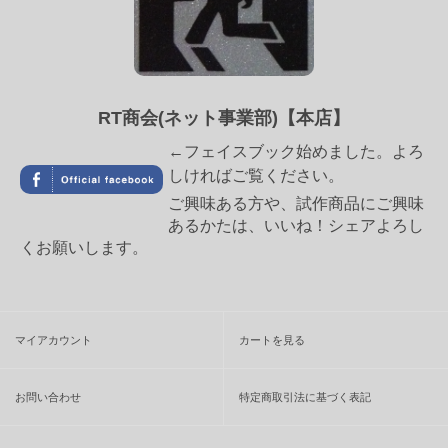
RT商会(ネット事業部)【本店】
←フェイスブック始めました。よろ
しければご覧ください。
ご興味ある方や、試作商品にご興味
あるかたは、いいね！シェアよろし
くお願いします。
マイアカウント
カートを見る
お問い合わせ
特定商取引法に基づく表記