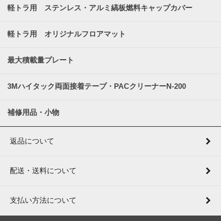
軽トラ用 ステンレス・アルミ縞板燃料キャップカバー
軽トラ用 オリジナルフロアマット
最大積載量プレート
3Mハイタック両面接着テープ・PACクリーナーN-200
補修用品・小物
返品について
配送・送料について
支払い方法について