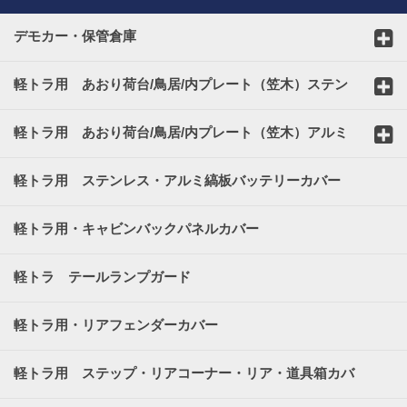
デモカー・保管倉庫
軽トラ用 あおり荷台/鳥居/内プレート（笠木）ステン
レスカバー
軽トラ用 あおり荷台/鳥居/内プレート（笠木）アルミ
縞板カバー
軽トラ用 ステンレス・アルミ縞板バッテリーカバー
軽トラ用・キャビンバックパネルカバー
軽トラ テールランプガード
軽トラ用・リアフェンダーカバー
軽トラ用 ステップ・リアコーナー・リア・道具箱カバ
ー