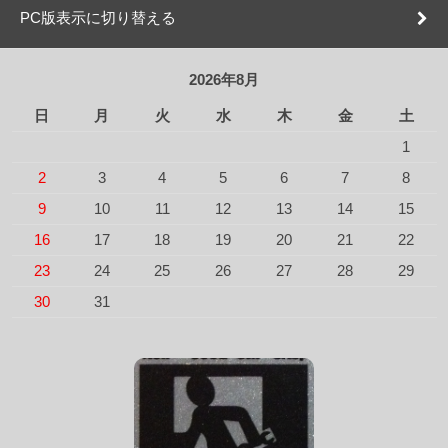
PC版表示に切り替える
2026年8月
日
月
火
水
木
金
土
1
2
3
4
5
6
7
8
9
10
11
12
13
14
15
16
17
18
19
20
21
22
23
24
25
26
27
28
29
30
31