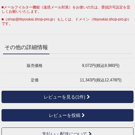
■メールフイルター機能（迷惑メール対策）をお使いの方は、受信許可設定を宜
しくお願いいたします。
■（shop@rtsyoukai.shop-pro.jp）もしくは、ドメイン（rtsyoukai.shop-pro.jp）
です。
その他の詳細情報
販売価格
9,072円(税込9,980円)
定価
11,343円(税込12,478円)
レビューを見る(1件)
レビューを投稿
支払い・配送について